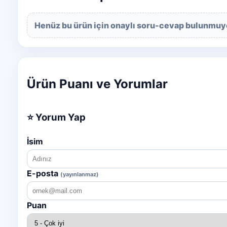
Henüz bu ürün için onaylı soru-cevap bulunmuy
Ürün Puanı ve Yorumlar
⭐ Yorum Yap
İsim
E-posta
(yayınlanmaz)
Puan