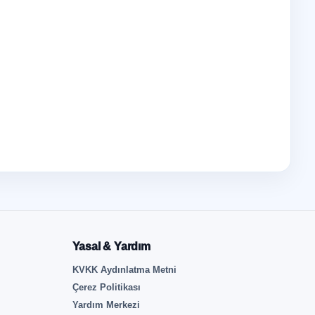
Yasal & Yardım
KVKK Aydınlatma Metni
Çerez Politikası
Yardım Merkezi