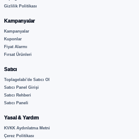
Gizlilik Politikası
Kampanyalar
Kampanyalar
Kuponlar
Fiyat Alarmı
Fırsat Ürünleri
Satıcı
Toplagelabi'de Satıcı Ol
Satıcı Panel Girişi
Satıcı Rehberi
Satıcı Paneli
Yasal & Yardım
KVKK Aydınlatma Metni
Çerez Politikası