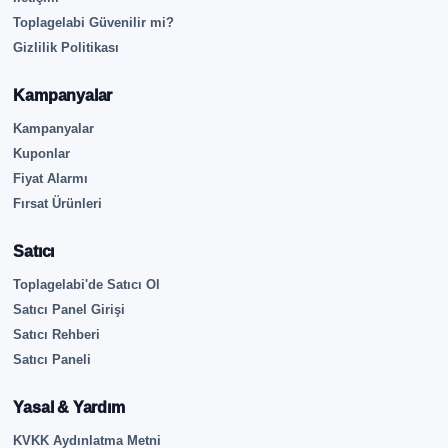
Toplagelabi Güvenilir mi?
Gizlilik Politikası
Kampanyalar
Kampanyalar
Kuponlar
Fiyat Alarmı
Fırsat Ürünleri
Satıcı
Toplagelabi'de Satıcı Ol
Satıcı Panel Girişi
Satıcı Rehberi
Satıcı Paneli
Yasal & Yardım
KVKK Aydınlatma Metni