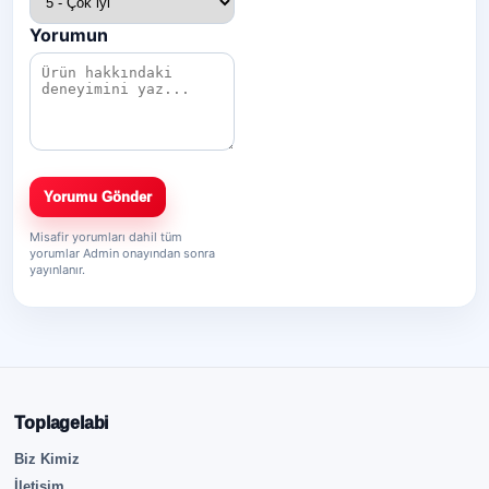
Yorumun
Yorumu Gönder
Misafir yorumları dahil tüm
yorumlar Admin onayından sonra
yayınlanır.
Toplagelabi
Biz Kimiz
İletişim