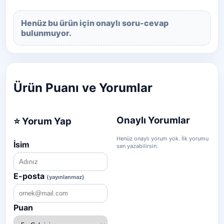
Henüz bu ürün için onaylı soru-cevap
bulunmuyor.
Ürün Puanı ve Yorumlar
Onaylı Yorumlar
⭐ Yorum Yap
Henüz onaylı yorum yok. İlk yorumu
İsim
sen yazabilirsin.
E-posta
(yayınlanmaz)
Puan