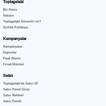
Toplagelabi
Biz Kimiz
İletişim
Toplagelabi Güvenilir mi?
Gizlilik Politikası
Kampanyalar
Kampanyalar
Kuponlar
Fiyat Alarmı
Fırsat Ürünleri
Satıcı
Toplagelabi'de Satıcı Ol
Satıcı Panel Girişi
Satıcı Rehberi
Satıcı Paneli