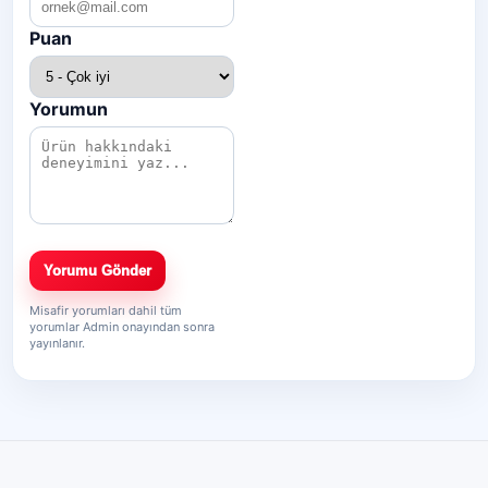
Puan
Yorumun
Yorumu Gönder
Misafir yorumları dahil tüm
yorumlar Admin onayından sonra
yayınlanır.