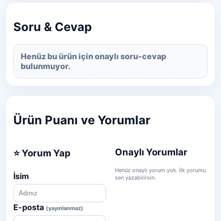
Soru & Cevap
Henüz bu ürün için onaylı soru-cevap
bulunmuyor.
Ürün Puanı ve Yorumlar
Onaylı Yorumlar
⭐ Yorum Yap
Henüz onaylı yorum yok. İlk yorumu
İsim
sen yazabilirsin.
E-posta
(yayınlanmaz)